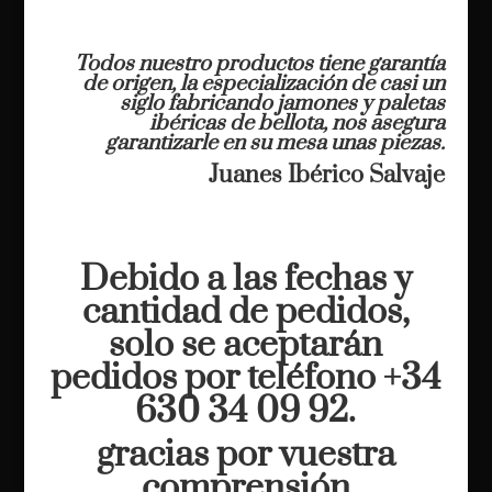
Todos nuestro productos tiene garantía
de origen, la especialización de casi un
siglo fabricando jamones y paletas
ibéricas de bellota, nos asegura
garantizarle en su mesa unas piezas.
Juanes Ibérico Salvaje
Debido a las fechas y
cantidad de pedidos,
solo se aceptarán
pedidos por teléfono +34
630 34 09 92.
gracias por vuestra
comprensión