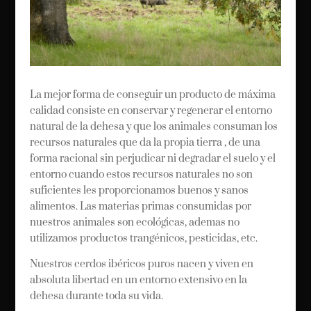
La mejor forma de conseguir un producto de máxima
calidad consiste en conservar y regenerar el entorno
natural de la dehesa y que los animales consuman los
recursos naturales que da la propia tierra , de una
forma racional sin perjudicar ni degradar el suelo y el
entorno cuando estos recursos naturales no son
suficientes les proporcionamos buenos y sanos
alimentos. Las materias primas consumidas por
nuestros animales son ecológicas, ademas no
utilizamos productos trangénicos, pesticidas, etc.
Nuestros cerdos ibéricos puros nacen y viven en
absoluta libertad en un entorno extensivo en la
dehesa durante toda su vida.