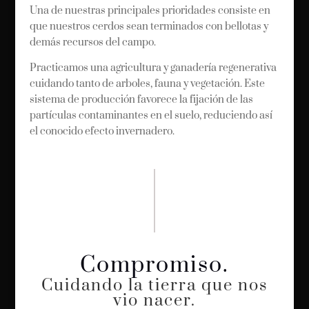
Una de nuestras principales prioridades consiste en
que nuestros cerdos sean terminados con bellotas y
demás recursos del campo.
Practicamos una agricultura y ganadería regenerativa
cuidando tanto de arboles, fauna y vegetación. Este
sistema de producción favorece la fijación de las
partículas contaminantes en el suelo, reduciendo así
el conocido efecto invernadero.
Compromiso.
Cuidando la tierra que nos
vio nacer.