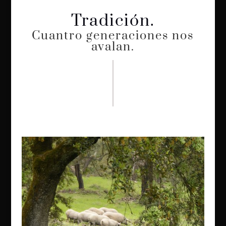
Tradición.
Cuantro generaciones nos
avalan.