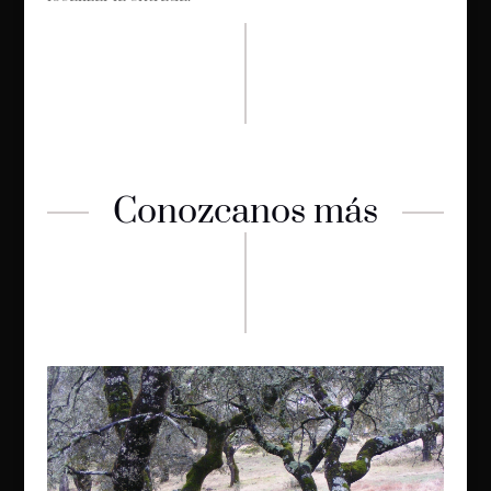
Conozcanos más