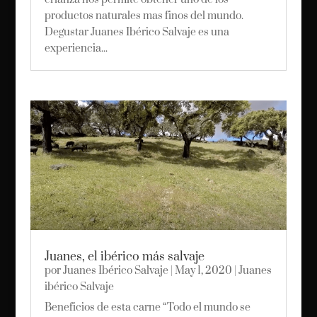
productos naturales mas finos del mundo.
Degustar Juanes Ibérico Salvaje es una
experiencia...
Juanes, el ibérico más salvaje
por
Juanes Ibérico Salvaje
|
May 1, 2020
|
Juanes
ibérico Salvaje
Beneficios de esta carne “Todo el mundo se