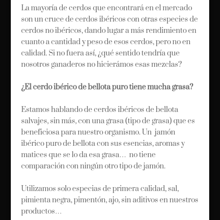
La mayoría de cerdos que encontrará en el mercado
son un cruce de cerdos ibéricos con otras especies de
cerdos no ibéricos, dando lugar a más rendimiento en
cuanto a cantidad y peso de esos cerdos, pero no en
calidad. Si no fuera así, ¿qué sentido tendría que
nosotros ganaderos no hicierámos esas mezclas?
¿El cerdo ibérico de bellota puro tiene mucha grasa?
Estamos hablando de cerdos ibéricos de bellota
salvajes, sin más, con una grasa (tipo de grasa) que es
beneficiosa para nuestro organismo. Un jamón
ibérico puro de bellota con sus esencias, aromas y
matices que se lo da esa grasa… no tiene
comparación con ningún otro tipo de jamón.
Utilizamos solo especias de primera calidad, sal,
pimienta negra, pimentón, ajo, sin aditivos en nuestros
productos…