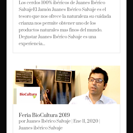
Los cerdos 100% ibéricos de Juanes Ibérico
SalvajeEl Jamón Juanes Ibérico Salvaje es el
tesoro que nos ofrece la naturaleza su cuidada
crianza nos permite obtener uno de los
productos naturales mas finos del mundo.
Degustar Juanes Ibérico Salvaje es una
experiencia...
Feria BioCultura 2019
por
Juanes Ibérico Salvaje
|
Ene 11, 2020
|
Juanes ibérico Salvaje