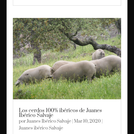
Los cerdos 100% ibéricos de Juanes
Ibérico Salvaje
por
Juanes Ibérico Salvaje
|
Mar 10, 2020
|
Juanes ibérico Salvaje