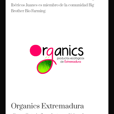
Ibéricos Juanes es miembro de la comunidad Big
Brother Bio Farming.
Organics Extremadura