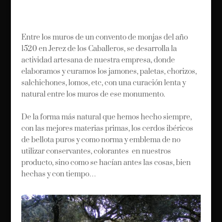
Entre los muros de un convento de monjas del año
1520 en Jerez de los Caballeros, se desarrolla la
actividad artesana de nuestra empresa, donde
elaboramos y curamos los jamones, paletas, chorizos,
salchichones, lomos, etc, con una curación lenta y
natural entre los muros de ese monumento.
De la forma más natural que hemos hecho siempre,
con las mejores materias primas, los cerdos ibéricos
de bellota puros y como norma y emblema de no
utilizar conservantes, colorantes en nuestros
producto, sino como se hacían antes las cosas, bien
hechas y con tiempo…