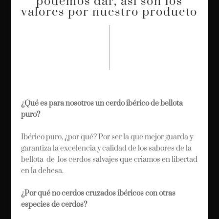
podemos dar, así son los
valores por nuestro producto
¿Qué es para nosotros un cerdo ibérico de bellota
puro?
Ibérico puro, ¿por qué? Por ser la que mejor guarda y
garantiza la excelencia y calidad de los sabores de la
bellota de los cerdos salvajes que criamos en libertad
en la dehesa.
¿Por qué no cerdos cruzados ibéricos con otras
especies de cerdos?