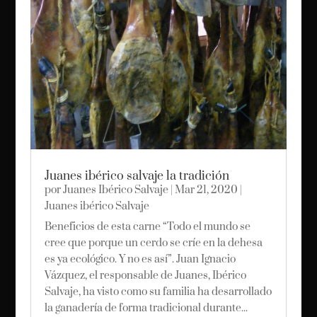
Juanes ibérico salvaje la tradición
por
Juanes Ibérico Salvaje
|
Mar 21, 2020
|
Juanes ibérico Salvaje
Beneficios de esta carne “Todo el mundo se
cree que porque un cerdo se críe en la dehesa
es ya ecológico. Y no es así”. Juan Ignacio
Vázquez, el responsable de Juanes, Ibérico
Salvaje, ha visto como su familia ha desarrollado
la ganadería de forma tradicional durante...