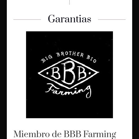
Garantias
Miembro de BBB Farming