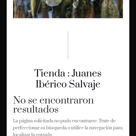
Tienda : Juanes
Ibérico Salvaje
No se encontraron
resultados
La página solicitada no pudo encontrarse. Trate de
perfeccionar su búsqueda o utilice la navegación para
localizar la entrada.