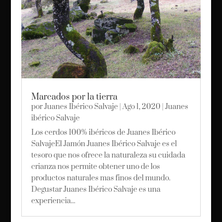
Marcados por la tierra
por
Juanes Ibérico Salvaje
|
Ago 1, 2020
|
Juanes
ibérico Salvaje
Los cerdos 100% ibéricos de Juanes Ibérico
SalvajeEl Jamón Juanes Ibérico Salvaje es el
tesoro que nos ofrece la naturaleza su cuidada
crianza nos permite obtener uno de los
productos naturales mas finos del mundo.
Degustar Juanes Ibérico Salvaje es una
experiencia...