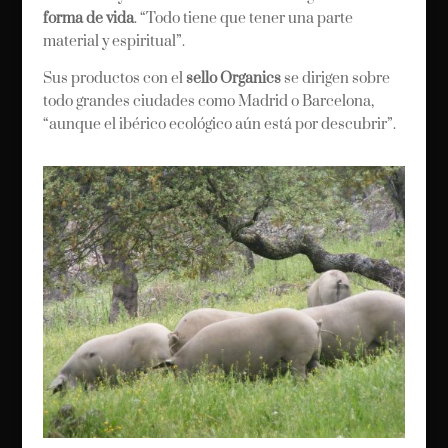
forma de vida
. “Todo tiene que tener una parte
material y espiritual”.
Sus productos con el
sello Organics
se dirigen sobre
todo grandes ciudades como Madrid o Barcelona,
“aunque el ibérico ecológico aún está por descubrir”.