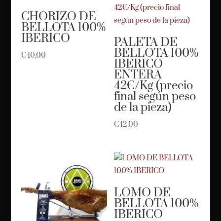
CHORIZO DE
BELLOTA 100%
IBERICO
PALETA DE
BELLOTA 100%
€
40,00
IBERICO
ENTERA
42€/Kg (precio
final según peso
de la pieza)
€
42,00
LOMO DE
BELLOTA 100%
IBERICO