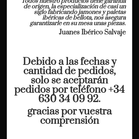
Todos nuestro productos tiene garantía
de origen, la especialización de casi un
siglo fabricando jamones y paletas
ibéricas de bellota, nos asegura
garantizarle en su mesa unas piezas.
Juanes Ibérico Salvaje
Debido a las fechas y
cantidad de pedidos,
solo se aceptarán
pedidos por teléfono +34
630 34 09 92.
gracias por vuestra
comprensión