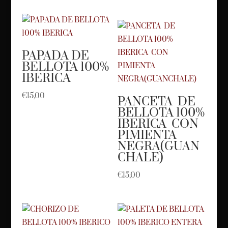
PAPADA DE
BELLOTA 100%
IBERICA
€
15,00
PANCETA DE
BELLOTA 100%
IBERICA CON
PIMIENTA
NEGRA(GUAN
CHALE)
€
15,00