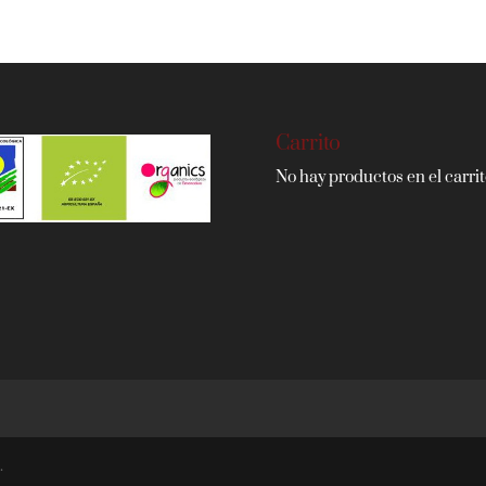
Carrito
No hay productos en el carrit
.