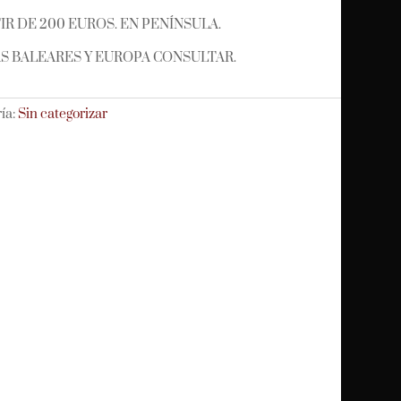
R DE 200 EUROS. EN PENÍNSULA.
LAS BALEARES Y EUROPA CONSULTAR.
ía:
Sin categorizar