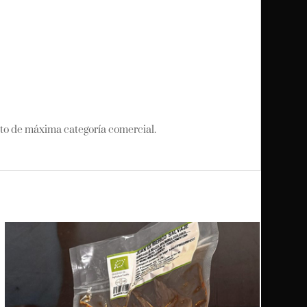
to de máxima categoría comercial.