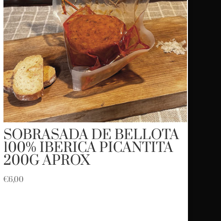
SOBRASADA DE BELLOTA
100% IBERICA PICANTITA
200G APROX
€
6,00