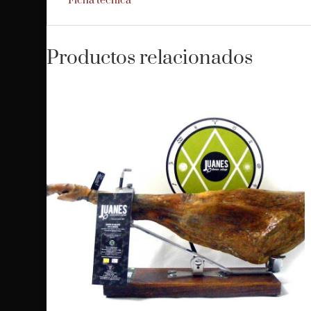
Ficha técnica
Productos relacionados