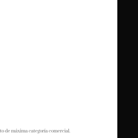
to de máxima categoría comercial.