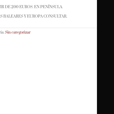
R DE 200 EUROS. EN PENÍNSULA.
LAS BALEARES Y EUROPA CONSULTAR.
ía:
Sin categorizar